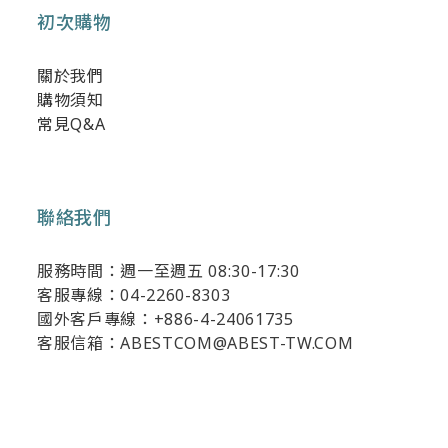
初次購物
關於我們
購物須知
常見Q&A
聯絡我們
服務時間：週一至週五 08:30-17:30
客服專線：04-2260-8303
國外客戶專線：+886-4-24061735
客服信箱：ABESTCOM@ABEST-TW.COM