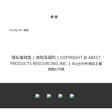
Instagram 連結
隱私權政策
|
條款及細則
| COPYRIGHT © ABEST
PRODUCTS RESOURCING INC.
|
402台中市南區五權
南路679號