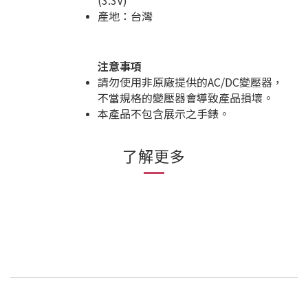
(3.3V)
產地：台灣
注意事項
請勿使用非原廠提供的AC/DC變壓器，
不當規格的變壓器會導致產品損壞。
本產品不包含展示之手錶。
了解更多