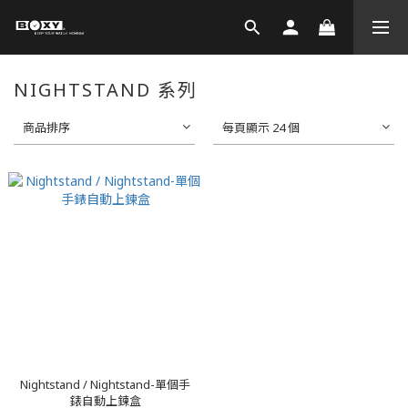
NIGHTSTAND 系列
商品排序
每頁顯示 24 個
Nightstand / Nightstand-單個手
錶自動上鍊盒