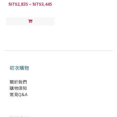
NT$2,835 ~ NT$3,445
初次購物
關於我們
購物須知
常見Q&A