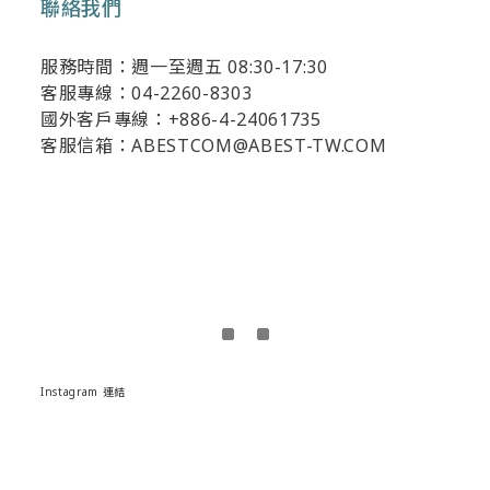
聯絡我們
服務時間：週一至週五 08:30-17:30
客服專線：04-2260-8303
國外客戶專線：+886-4-24061735
客服信箱：ABESTCOM@ABEST-TW.COM
Instagram 連結