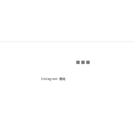
Instagram 連結