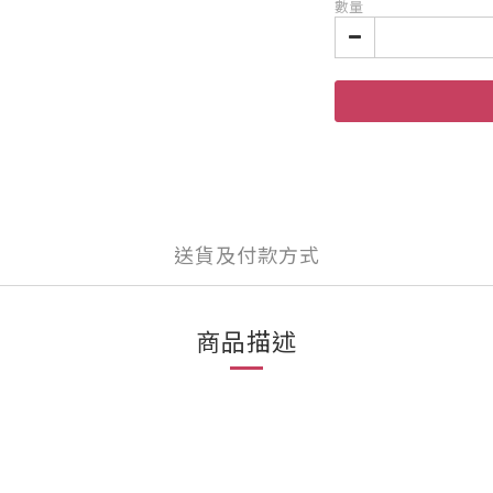
數量
送貨及付款方式
商品描述