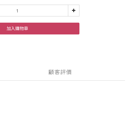
加入購物車
顧客評價