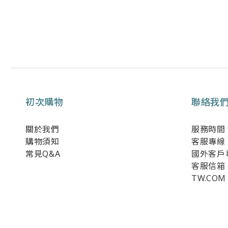
初次購物
聯絡我
關於我們
服務時間：週
購物須知
客服專線：0
常見Q&A
國外客戶專線
客服信箱：
TW.COM