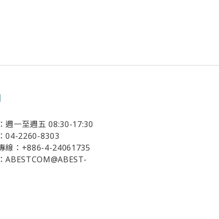
們
一至週五 08:30-17:30
4-2260-8303
：+886-4-24061735
ABESTCOM@ABEST-