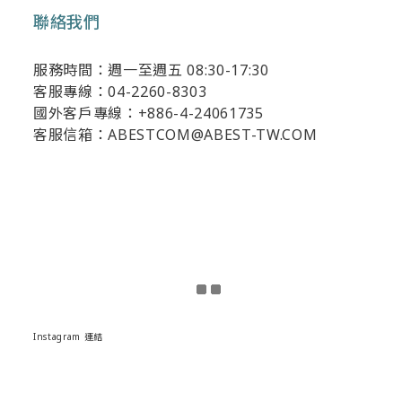
聯絡我們
服務時間：週一至週五 08:30-17:30
客服專線：04-2260-8303
國外客戶專線：+886-4-24061735
客服信箱：ABESTCOM@ABEST-TW.COM
Instagram 連結