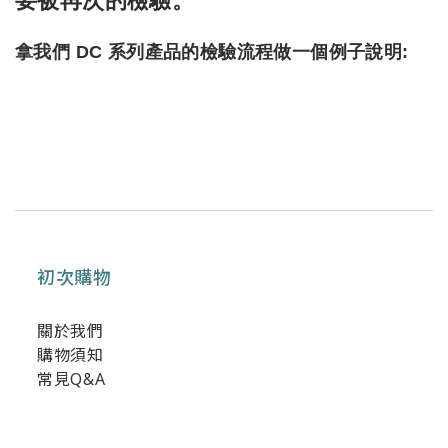
要被再次的檢驗。
拿我們 DC 系列產品的檢驗流程做一個例子說明:
初次購物
關於我們
購物須知
常見Q&A