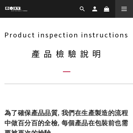
Product inspection instructions
產 品 檢 驗 說 明
───────────────────────────
為了確保產品品質, 我們在生產製造的流程
中做百分百的全檢, 每個產品在包裝前也需