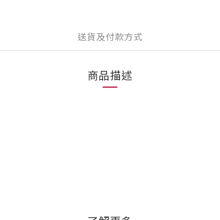
送貨及付款方式
商品描述