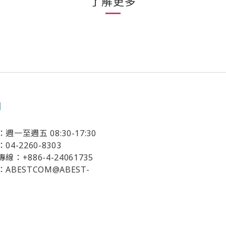
了解更多
們
一至週五 08:30-17:30
4-2260-8303
：+886-4-24061735
ABESTCOM@ABEST-