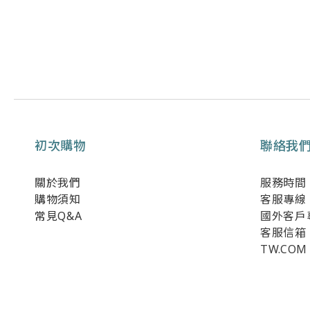
初次購物
聯絡我
關於我們
服務時間：週
購物須知
客服專線：0
常見Q&A
國外客戶專線
客服信箱：
TW.COM