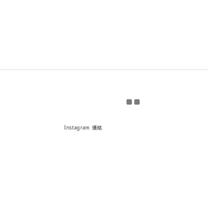
Instagram 連結